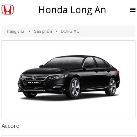
Honda Long An
Trang chủ
Sản phẩm
DÒNG XE
Accord