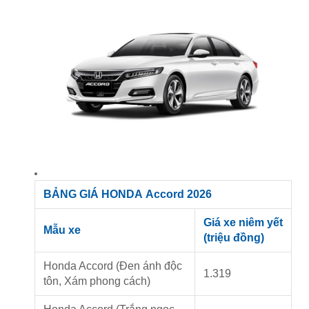
BẢNG GIÁ HONDA Accord 2026
Giá xe niêm yết
Mẫu xe
(triệu đồng)
Honda Accord (Đen ánh độc
1.319
tôn, Xám phong cách)