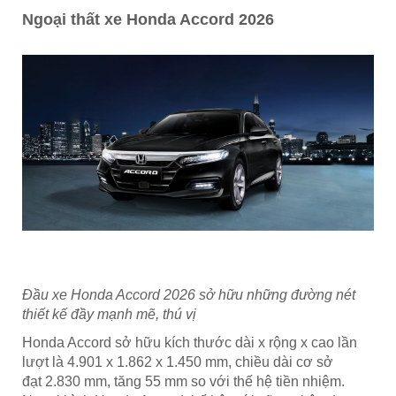
Ngoại thất xe Honda Accord 2026
Đầu xe Honda Accord 2026 sở hữu những đường nét
thiết kế đầy mạnh mẽ, thú vị
Honda Accord sở hữu kích thước dài x rộng x cao lần
lượt là 4.901 x 1.862 x 1.450 mm, chiều dài cơ sở
đạt 2.830 mm, tăng 55 mm so với thế hệ tiền nhiệm.